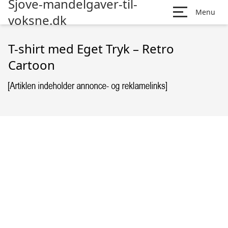
Sjove-mandelgaver-til-
Menu
voksne.dk
T-shirt med Eget Tryk – Retro
Cartoon