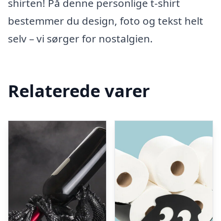
shirten! På denne personlige t-shirt
bestemmer du design, foto og tekst helt
selv – vi sørger for nostalgien.
Relaterede varer