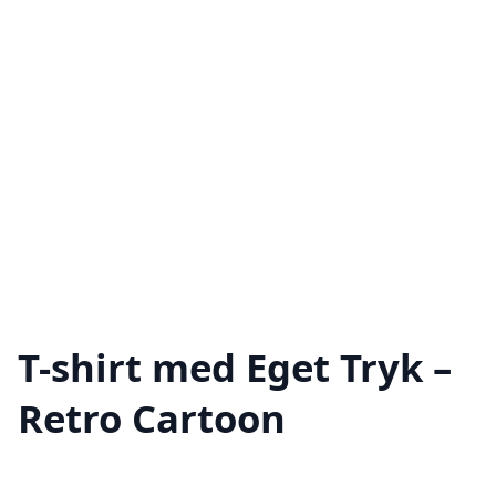
T-shirt med Eget Tryk –
Retro Cartoon