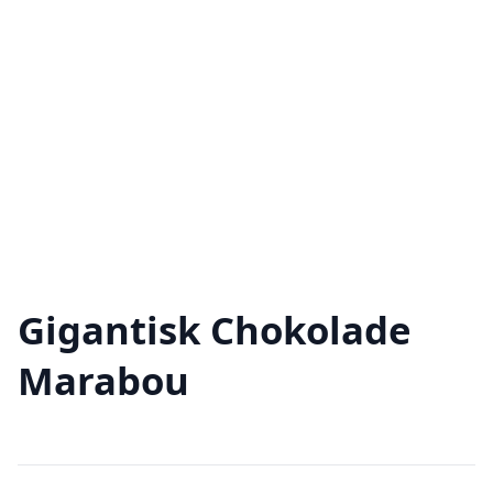
Gigantisk Chokolade
Marabou