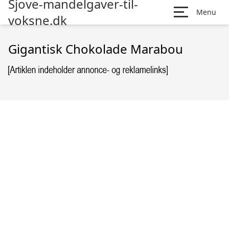
Sjove-mandelgaver-til-
Menu
voksne.dk
Gigantisk Chokolade Marabou