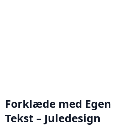
Forklæde med Egen
Tekst – Juledesign