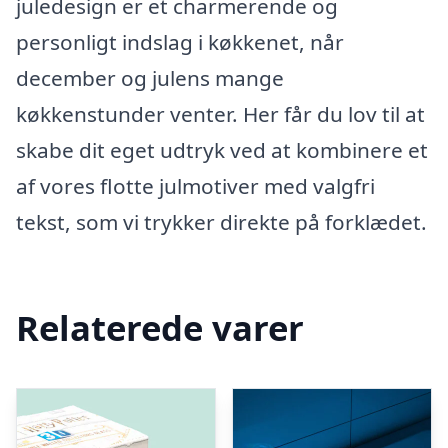
juledesign er et charmerende og
personligt indslag i køkkenet, når
december og julens mange
køkkenstunder venter. Her får du lov til at
skabe dit eget udtryk ved at kombinere et
af vores flotte julmotiver med valgfri
tekst, som vi trykker direkte på forklædet.
Relaterede varer